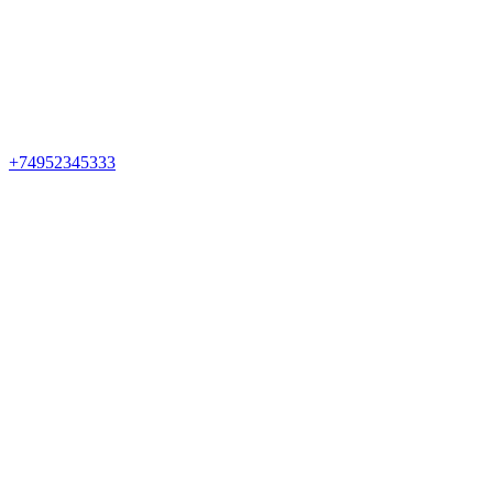
+74952345333